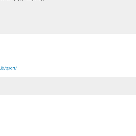
ib/qsort/