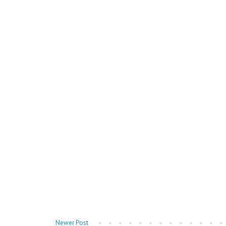
Newer Post